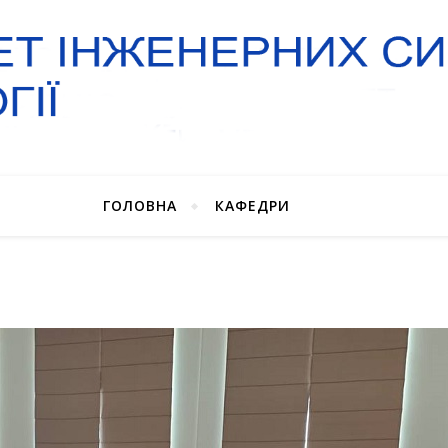
ГОЛОВНА
КАФЕДРИ