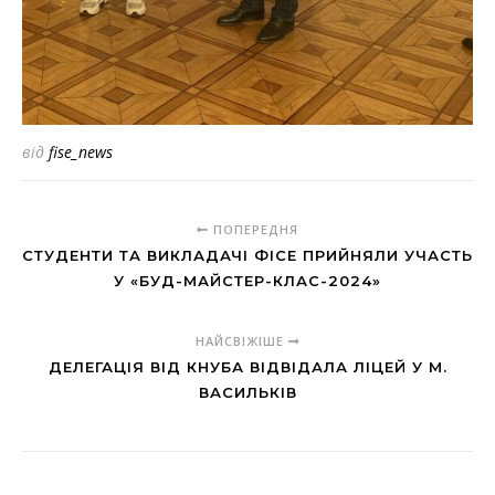
від
fise_news
ПОПЕРЕДНЯ
СТУДЕНТИ ТА ВИКЛАДАЧІ ФІСЕ ПРИЙНЯЛИ УЧАСТЬ
У «БУД-МАЙСТЕР-КЛАС-2024»
НАЙСВІЖІШЕ
ДЕЛЕГАЦІЯ ВІД КНУБА ВІДВІДАЛА ЛІЦЕЙ У М.
ВАСИЛЬКІВ