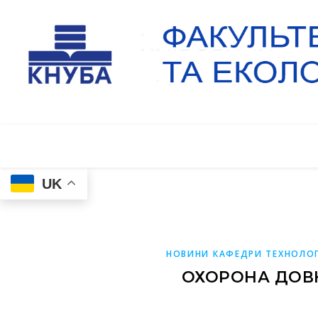
UK
НОВИНИ КАФЕДРИ ТЕХНОЛОГ
ОХОРОНА ДОВ