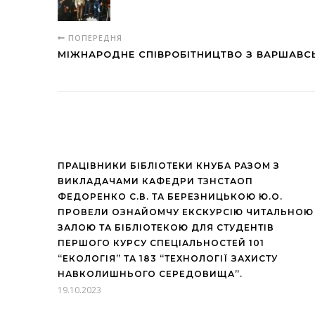
ПОПЕРЕДНЯ
МІЖНАРОДНЕ СПІВРОБІТНИЦТВО З ВАРШАВС
ПРАЦІВНИКИ БІБЛІОТЕКИ КНУБА РАЗОМ З
ВИКЛАДАЧАМИ КАФЕДРИ ТЗНСТАОП
ФЕДОРЕНКО С.В. ТА БЕРЕЗНИЦЬКОЮ Ю.О.
ПРОВЕЛИ ОЗНАЙОМЧУ ЕКСКУРСІЮ ЧИТАЛЬНОЮ
ЗАЛОЮ ТА БІБЛІОТЕКОЮ ДЛЯ СТУДЕНТІВ
ПЕРШОГО КУРСУ СПЕЦІАЛЬНОСТЕЙ 101
“ЕКОЛОГІЯ” ТА 183 “ТЕХНОЛОГІЇ ЗАХИСТУ
НАВКОЛИШНЬОГО СЕРЕДОВИЩА”.
19.10.2023