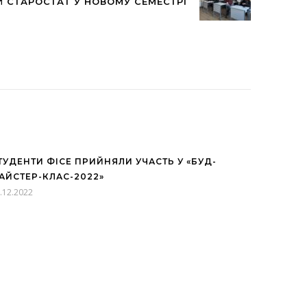
 СТАРОСТАТ У НОВОМУ СЕМЕСТРІ
ТУДЕНТИ ФІСЕ ПРИЙНЯЛИ УЧАСТЬ У «БУД-
АЙСТЕР-КЛАС-2022»
.12.2022