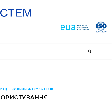
,
РАЦІ
НОВИНИ ФАКУЛЬТЕТІВ
КОРИСТУВАННЯ