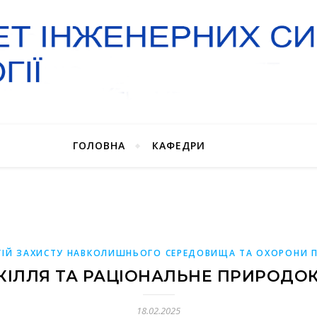
ГОЛОВНА
КАФЕДРИ
ІЙ ЗАХИСТУ НАВКОЛИШНЬОГО СЕРЕДОВИЩА ТА ОХОРОНИ П
КІЛЛЯ ТА РАЦІОНАЛЬНЕ ПРИРОДО
18.02.2025