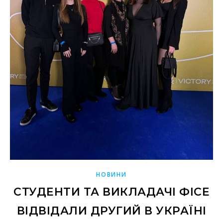
НОВИНИ
СТУДЕНТИ ТА ВИКЛАДАЧІ ФІСЕ
ВІДВІДАЛИ ДРУГИЙ В УКРАЇНІ