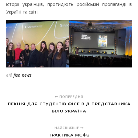
історії українців, протидіють російській пропаганді в
Україні та світі.
від
fise_news
ПОПЕРЕДНЯ
ЛЕКЦІЯ ДЛЯ СТУДЕНТІВ ФІСЕ ВІД ПРЕДСТАВНИКА
ВІЛО УКРАЇНА
НАЙСВІЖІШЕ
ПРАКТИКА МСФЗ