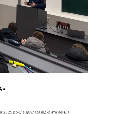
А»
 2025 року відбулася відкрита лекція.