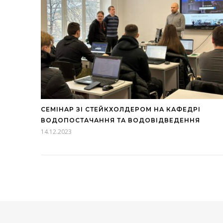
СЕМІНАР ЗІ СТЕЙКХОЛДЕРОМ НА КАФЕДРІ
ВОДОПОСТАЧАННЯ ТА ВОДОВІДВЕДЕННЯ
14.12.2023