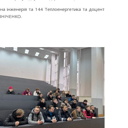
льна інженерія та 144 Теплоенергетика та доцент
ЕЗНІЧЕНКО.