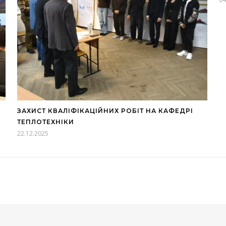
ЗАХИСТ КВАЛІФІКАЦІЙНИХ РОБІТ НА КАФЕДРІ
ТЕПЛОТЕХНІКИ
22.12.2025