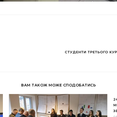
СТУДЕНТИ ТРЕТЬОГО КУР
ВАМ ТАКОЖ МОЖЕ СПОДОБАТИСЬ
2
М
З
04