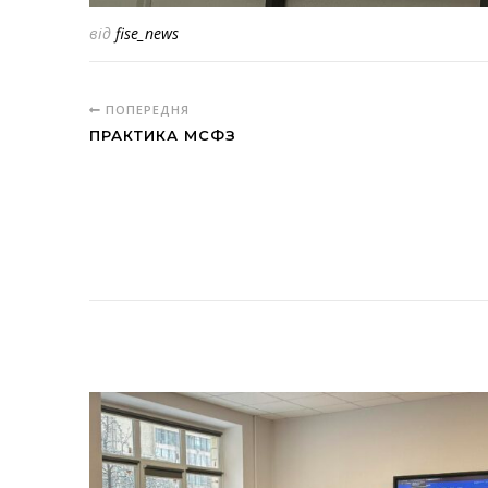
від
fise_news
ПОПЕРЕДНЯ
ПРАКТИКА МСФЗ