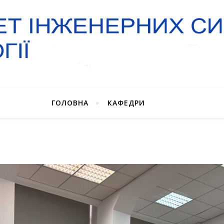
ГОЛОВНА
КАФЕДРИ