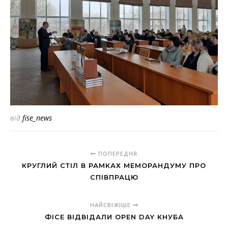
від
fise_news
ПОПЕРЕДНЯ
КРУГЛИЙ СТІЛ В РАМКАХ МЕМОРАНДУМУ ПРО
СПІВПРАЦЮ
НАЙСВІЖІШЕ
ФІСЕ ВІДВІДАЛИ OPEN DAY КНУБА