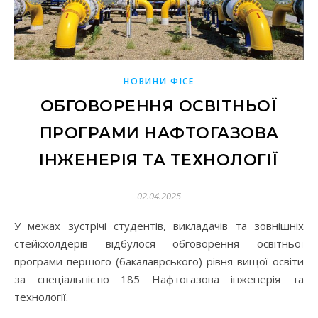
НОВИНИ ФІСЕ
ОБГОВОРЕННЯ ОСВІТНЬОЇ
ПРОГРАМИ НАФТОГАЗОВА
ІНЖЕНЕРІЯ ТА ТЕХНОЛОГІЇ
02.04.2025
У межах зустрічі студентів, викладачів та зовнішніх
стейкхолдерів відбулося обговорення освітньої
програми першого (бакалаврського) рівня вищої освіти
за спеціальністю 185 Нафтогазова інженерія та
технології.