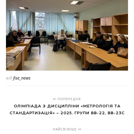
від
fise_news
ПОПЕРЕДНЯ
ОЛІМПІАДА З ДИСЦИПЛІНИ «МЕТРОЛОГІЯ ТА
СТАНДАРТИЗАЦІЯ» – 2025. ГРУПИ ВВ-22, ВВ-23С
НАЙСВІЖІШЕ