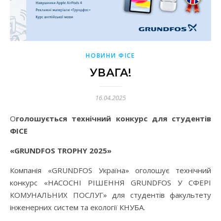
НОВИНИ ФІСЕ
УВАГА!
16.04.2025
Оголошується технічний конкурс для студентів
ФІСЕ
«GRUNDFOS TROPHY 2025»
Компанія «GRUNDFOS Україна» оголошує технічний
конкурс «НАСОСНІ РІШЕННЯ GRUNDFOS У СФЕРІ
КОМУНАЛЬНИХ ПОСЛУГ» для студентів факультету
інженерних систем та екології КНУБА.