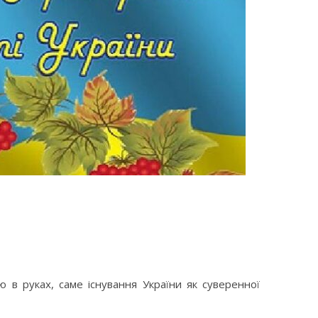
 в руках, саме існування України як суверенної