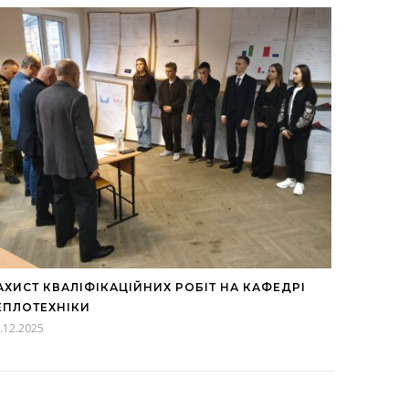
АХИСТ КВАЛІФІКАЦІЙНИХ РОБІТ НА КАФЕДРІ
ЕПЛОТЕХНІКИ
.12.2025