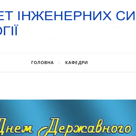
ГОЛОВНА
КАФЕДРИ