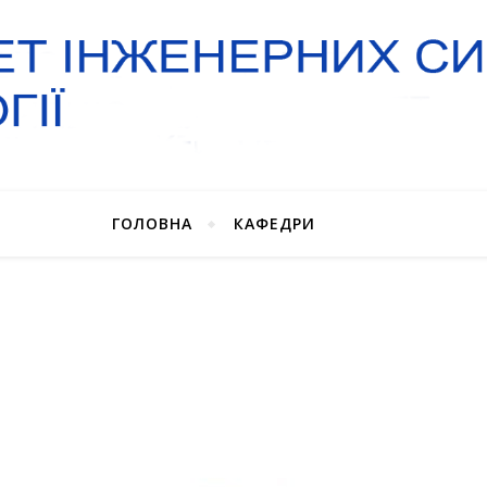
ГОЛОВНА
КАФЕДРИ