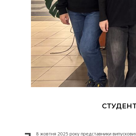
СТУДЕНТ
8 жовтня 2025 року представники випускових