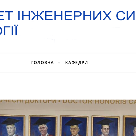
ГОЛОВНА
КАФЕДРИ