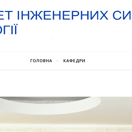
ГОЛОВНА
КАФЕДРИ