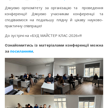
Дякуємо оргкомітету за організацію та проведення
конференції! Дякуємо учасникам конференції та
сподіваємося на подальшу плідну й цікаву науково-
практичну співпрацю!
До зустрічі на «БУД МАЙСТЕР КЛАС-2026»!!!
Ознайомитись із матеріалами конференції можна
за
посиланням
.