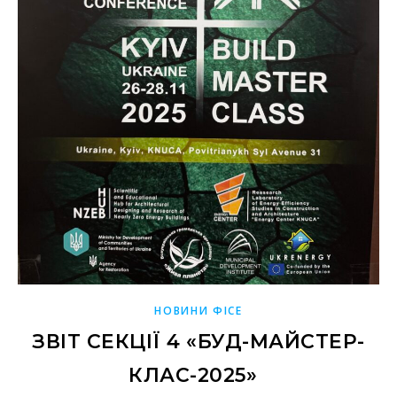
НОВИНИ ФІСЕ
ЗВІТ СЕКЦІЇ 4 «БУД-МАЙСТЕР-
КЛАС-2025»