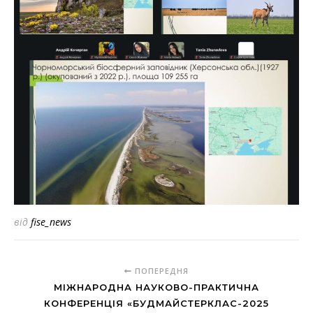
від
fise_news
ПОПЕРЕДНЯ
МІЖНАРОДНА НАУКОВО-ПРАКТИЧНА
КОНФЕРЕНЦІЯ «БУДМАЙСТЕРКЛАС-2025