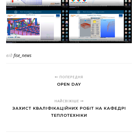
від
fise_news
ПОПЕРЕДНЯ
OPEN DAY
НАЙСВІЖІШЕ
ЗАХИСТ КВАЛІФІКАЦІЙНИХ РОБІТ НА КАФЕДРІ
ТЕПЛОТЕХНІКИ