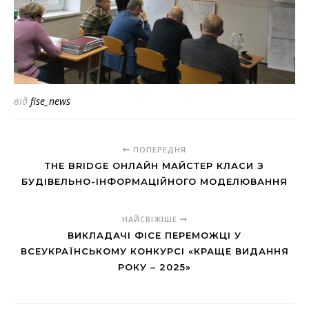
від
fise_news
ПОПЕРЕДНЯ
ТHE BRIDGE ОНЛАЙН МАЙСТЕР КЛАСИ З
БУДІВЕЛЬНО-ІНФОРМАЦІЙНОГО МОДЕЛЮВАННЯ
НАЙСВІЖІШЕ
ВИКЛАДАЧІ ФІСЕ ПЕРЕМОЖЦІ У
ВСЕУКРАЇНСЬКОМУ КОНКУРСІ «КРАЩЕ ВИДАННЯ
РОКУ – 2025»