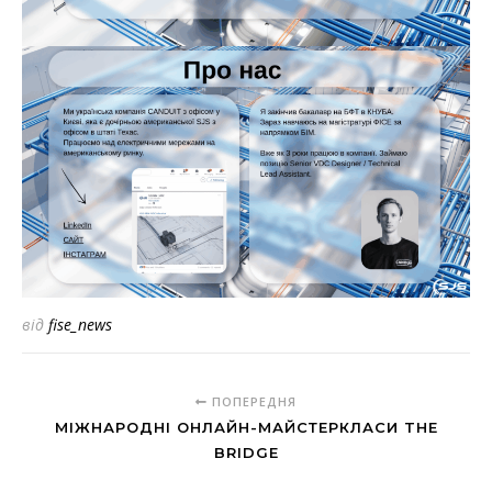
від
fise_news
ПОПЕРЕДНЯ
МІЖНАРОДНІ ОНЛАЙН-МАЙСТЕРКЛАСИ THE
BRIDGE