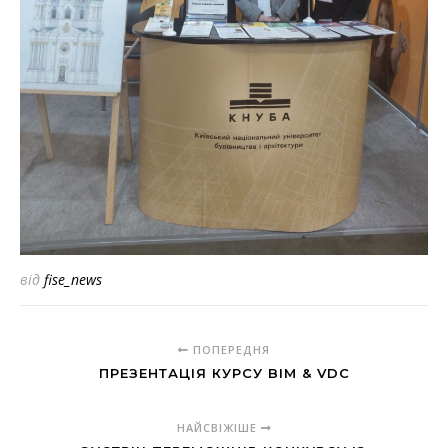
від
fise_news
ПОПЕРЕДНЯ
ПРЕЗЕНТАЦІЯ КУРСУ BIM & VDC
НАЙСВІЖІШЕ