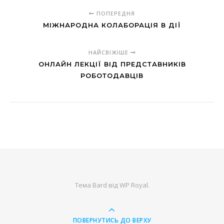
ПОПЕРЕДНЯ
МІЖНАРОДНА КОЛАБОРАЦІЯ В ДІЇ
НАЙСВІЖІШЕ
ОНЛАЙН ЛЕКЦІЇ ВІД ПРЕДСТАВНИКІВ
РОБОТОДАВЦІВ
Тема Bard від
WP Royal
.
ПОВЕРНУТИСЬ ДО ВЕРХУ