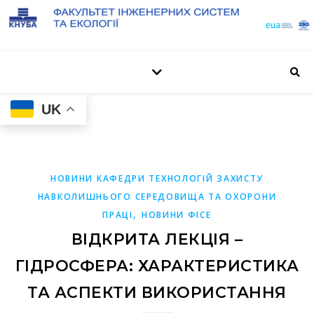
UK
НОВИНИ КАФЕДРИ ТЕХНОЛОГІЙ ЗАХИСТУ
НАВКОЛИШНЬОГО СЕРЕДОВИЩА ТА ОХОРОНИ
,
ПРАЦІ
НОВИНИ ФІСЕ
ВІДКРИТА ЛЕКЦІЯ –
ГІДРОСФЕРА: ХАРАКТЕРИСТИКА
ТА АСПЕКТИ ВИКОРИСТАННЯ