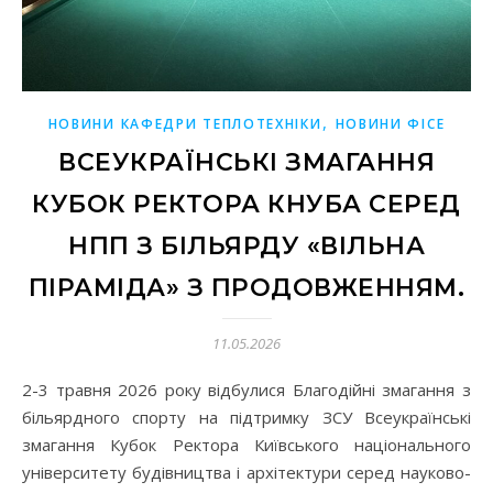
,
НОВИНИ КАФЕДРИ ТЕПЛОТЕХНІКИ
НОВИНИ ФІСЕ
ВСЕУКРАЇНСЬКІ ЗМАГАННЯ
КУБОК РЕКТОРА КНУБА СЕРЕД
НПП З БІЛЬЯРДУ «ВІЛЬНА
ПІРАМІДА» З ПРОДОВЖЕННЯМ.
11.05.2026
2-3 травня 2026 року відбулися Благодійні змагання з
більярдного спорту на підтримку ЗСУ Всеукраїнські
змагання Кубок Ректора Київського національного
університету будівництва і архітектури серед науково-