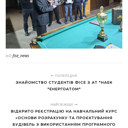
від
fise_news
ПОПЕРЕДНЯ
ЗНАЙОМСТВО СТУДЕНТІВ ФІСЕ З АТ "НАЕК
"ЕНЕРГОАТОМ"
НАЙСВІЖІШЕ
ВІДКРИТО РЕЄСТРАЦІЮ НА НАВЧАЛЬНИЙ КУРС
«ОСНОВИ РОЗРАХУНКУ ТА ПРОЄКТУВАННЯ
БУДІВЕЛЬ З ВИКОРИСТАННЯМ ПРОГРАМНОГО