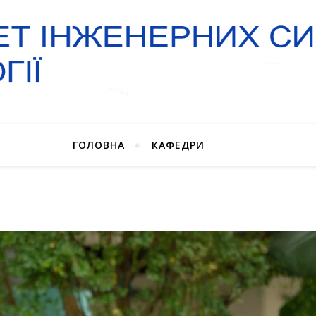
ГОЛОВНА
КАФЕДРИ