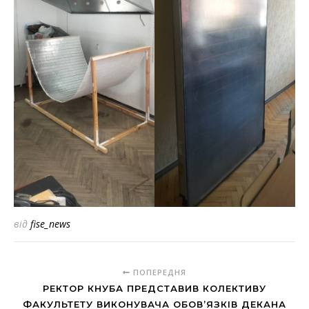
від
fise_news
ПОПЕРЕДНЯ
РЕКТОР КНУБА ПРЕДСТАВИВ КОЛЕКТИВУ
ФАКУЛЬТЕТУ ВИКОНУВАЧА ОБОВ’ЯЗКІВ ДЕКАНА