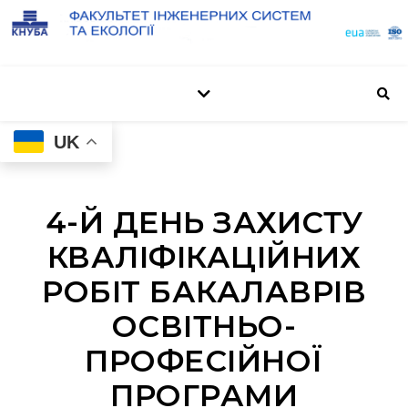
UK
4-Й ДЕНЬ ЗАХИСТУ
КВАЛІФІКАЦІЙНИХ
РОБІТ БАКАЛАВРІВ
ОСВІТНЬО-
ПРОФЕСІЙНОЇ
ПРОГРАМИ