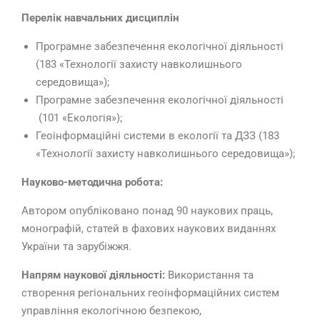
Перелік навчальних дисциплін
Програмне забезпечення екологічної діяльності
(183 «Технології захисту навколишнього
середовища»);
Програмне забезпечення екологічної діяльності
(101 «Екологія»);
Геоінформаційні системи в екології та ДЗЗ (183
«Технології захисту навколишнього середовища»);
Науково-методична робота:
Автором опубліковано понад 90 наукових праць,
монографій, статей в фахових наукових виданнях
України та зарубіжжя.
Напрям наукової діяльності:
Використання та
створення регіональних геоінформаційних систем
управління екологічною безпекою,