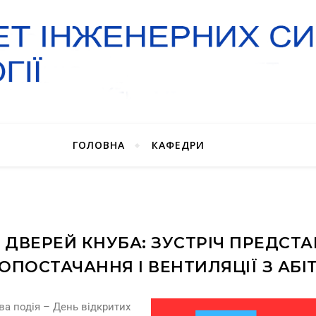
ГОЛОВНА
КАФЕДРИ
 ДВЕРЕЙ КНУБА: ЗУСТРІЧ ПРЕДСТ
ОПОСТАЧАННЯ І ВЕНТИЛЯЦІЇ З АБІ
ва подія – День відкритих