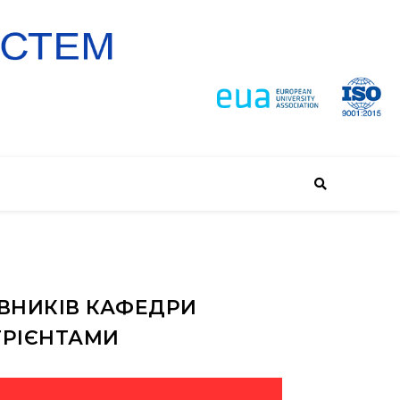
АВНИКІВ КАФЕДРИ
ТРІЄНТАМИ