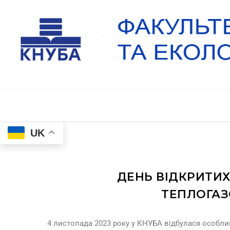
UK
ДЕНЬ ВІДКРИТИХ
ТЕПЛОГАЗ
4 листопада 2023 року у КНУБА відбулася особли