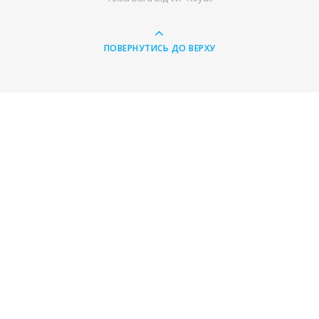
ПОВЕРНУТИСЬ ДО ВЕРХУ