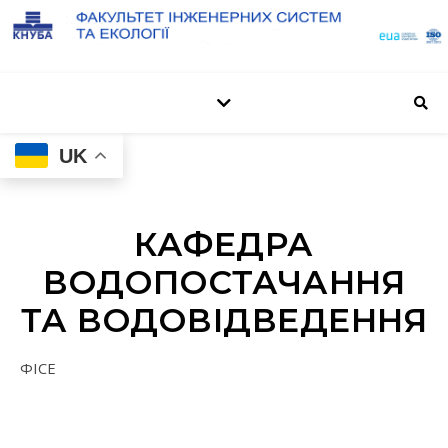
UK
КАФЕДРА
ВОДОПОСТАЧАННЯ
ТА ВОДОВІДВЕДЕННЯ
ФІСЕ