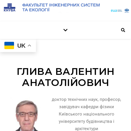
UK
ГЛИВА ВАЛЕНТИН
АНАТОЛІЙОВИЧ
доктор технічних наук, професор,
завідувач кафедри фізики
Київського національного
університету будівництва і
архітектури