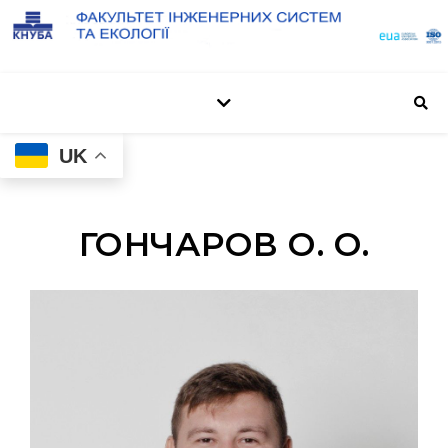
UK
ГОНЧАРОВ О. О.