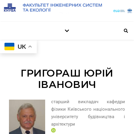
UK
ГРИГОРАШ ЮРІЙ
ІВАНОВИЧ
старший викладач кафедри
фізики Київського національного
університету будівництва і
архітектури