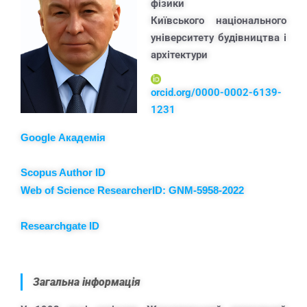
фізики
Київського національного
університету будівництва і
архітектури
orcid.org/0000-0002-6139-
1231
Google Академія
Scopus Author ID
Web of Science ResearcherID: GNM-5958-2022
Researchgate ID
Загальна інформація