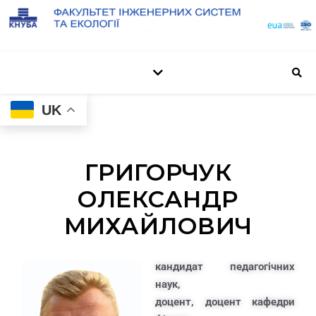
UK
ГРИГОРЧУК
ОЛЕКСАНДР
МИХАЙЛОВИЧ
кандидат педагогічних
наук,
доцент, доцент кафедри