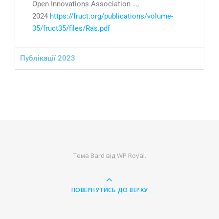
Open Innovations Association …,
2024
https://fruct.org/publications/volume-
35/fruct35/files/Ras.pdf
Публікації 2023
Тема Bard від
WP Royal
.
ПОВЕРНУТИСЬ ДО ВЕРХУ