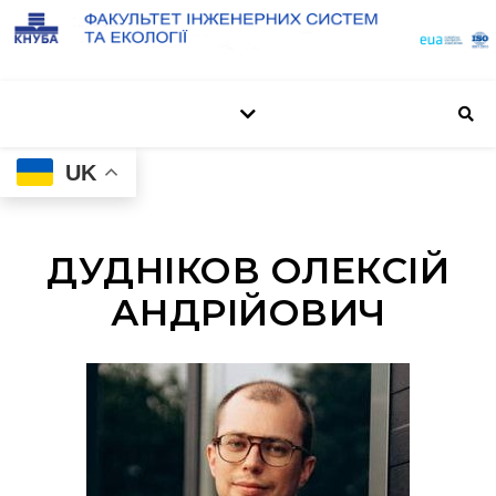
UK
ДУДНІКОВ ОЛЕКСІЙ
АНДРІЙОВИЧ