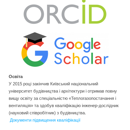
Освіта
У 2015 році закінчив Київський національний
університет будівництва і архітектури і отримав повну
вищу освіту за спеціальністю «Теплогазопостачання і
вентиляція» та здобув кваліфікацію інженер-дослідник
(науковий співробітник) з будівництва.
Документи підвищення кваліфікації