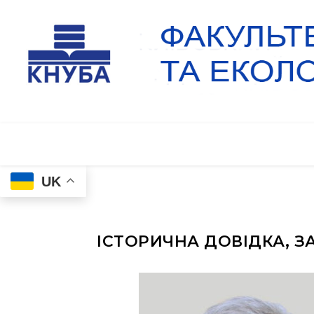
UK
ІСТОРИЧНА ДОВІДКА, З