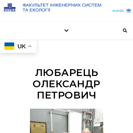
UK
ЛЮБАРЕЦЬ
ОЛЕКСАНДР
ПЕТРОВИЧ