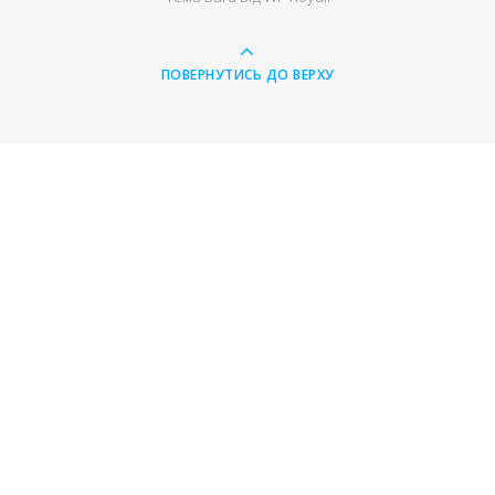
ПОВЕРНУТИСЬ ДО ВЕРХУ