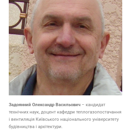
Задоянний Олександр Васильович
– кандидат
технічних наук, доцент кафедри теплогазопостачання
і вентиляція Київського національного університету
будівництва і архітектури.