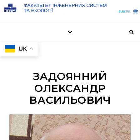
UK
ЗАДОЯННИЙ
ОЛЕКСАНДР
ВАСИЛЬОВИЧ