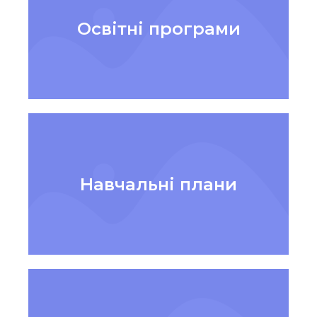
Освітні програми
Навчальні плани