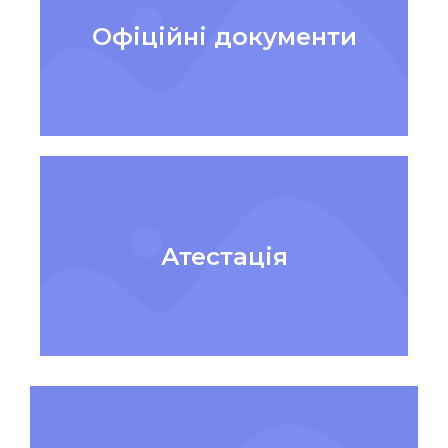
Офіційні документи
Атестація