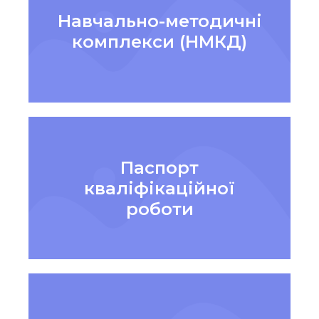
Навчально-методичні
комплекси (НМКД)
Паспорт
кваліфікаційної
роботи