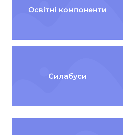
Освітні компоненти
Силабуси