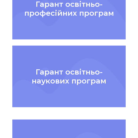
Гарант освітньо-
професійних програм
Гарант освітньо-
наукових програм