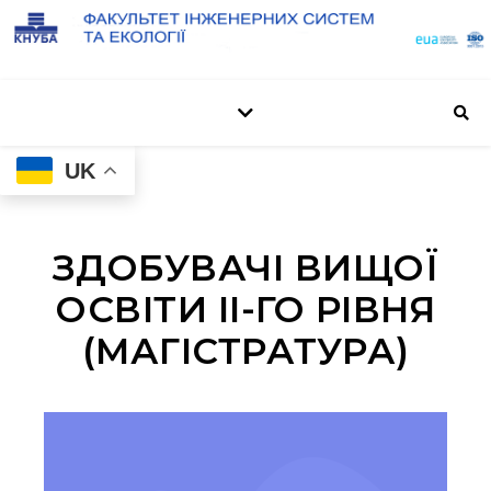
UK
ЗДОБУВАЧІ ВИЩОЇ
ОСВІТИ ІІ-ГО РІВНЯ
(МАГІСТРАТУРА)