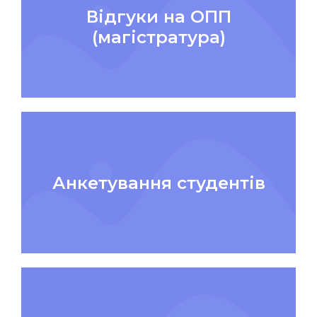
Відгуки на ОПП
(магістратура)
Анкетування студентів