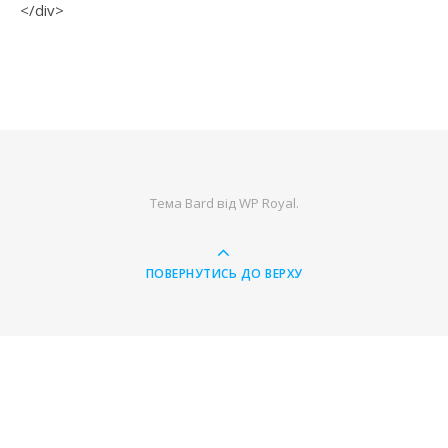
</div>
Тема Bard від
WP Royal
.
ПОВЕРНУТИСЬ ДО ВЕРХУ