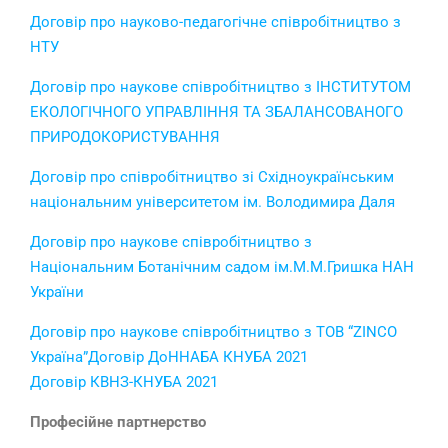
Договір про науково-педагогічне співробітництво з
НТУ
Договір про наукове співробітництво з ІНСТИТУТОМ
ЕКОЛОГІЧНОГО УПРАВЛІННЯ ТА ЗБАЛАНСОВАНОГО
ПРИРОДОКОРИСТУВАННЯ
Договір про співробітництво зі Східноукраїнським
національним університетом ім. Володимира Даля
Договір про наукове співробітництво з
Національним Ботанічним садом ім.М.М.Гришка НАН
України
Договір про наукове співробітництво з ТОВ “ZINCO
Україна”
Договір ДоННАБА КНУБА 2021
Договір КВНЗ-КНУБА 2021
Професійне партнерство