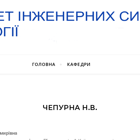
ГОЛОВНА
КАФЕДРИ
ЧЕПУРНА Н.В.
мирівна