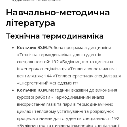
Навчально-методична
література
Технічна термодинаміка
Кольчик Ю.М.
Робоча програма з дисципліни
«Технічна термодинаміка» для студентів
спеціальностей: 192 «Будівництво та цивільна
інженерія» спеціалізація «Теплогазопостачання і
вентиляція»; 144 «Теплоенергетика» спеціалізація
«Енергетичний менеджмент»
Кольчик Ю.М.
Методичні вказівки до виконання
курсової работи «Термодинамічний аналіз
використання газів та пари в термодинамічних
циклах і тепловому устаткуванні та розрахунок
процесів з ними» для студентів спеціальності 192
«Будівництво та цивільна інженерія» спеціалізації