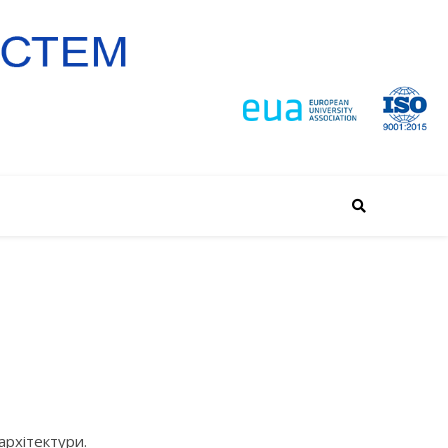
архітектури.