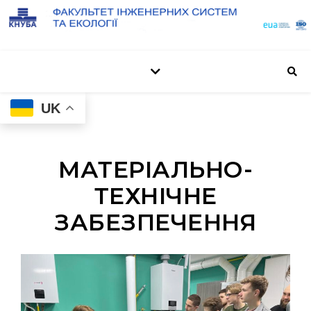
UK
МАТЕРІАЛЬНО-
ТЕХНІЧНЕ
ЗАБЕЗПЕЧЕННЯ