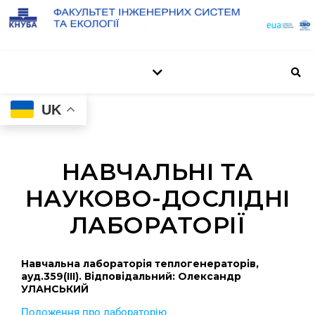
UK
НАВЧАЛЬНІ ТА
НАУКОВО-ДОСЛІДНІ
ЛАБОРАТОРІЇ
Навчальна лабораторія теплогенераторів,
ауд.359(ІІІ). Відповідальний: Олександр
УЛАНСЬКИЙ
Положення про лабораторію