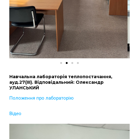
Навчальна лабораторія теплопостачання,
ауд.27(ІІІ). Відповідальний: Олександр
УЛАНСЬКИЙ
Положення про лабораторію
Відео