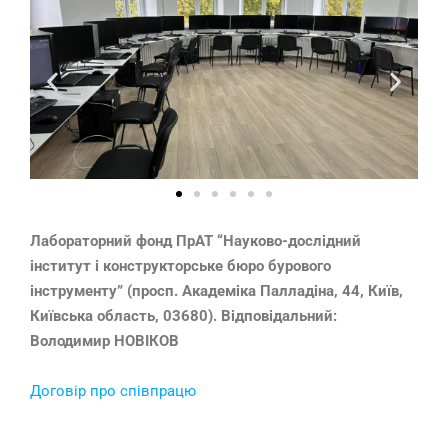
Лабораторний фонд ПрАТ “Науково-дослідний
інститут і конструкторське бюро бурового
інструменту” (просп. Академіка Палладіна, 44, Київ,
Київська область, 03680). Відповідальний:
Володимир НОВІКОВ
Договір про співпрацю