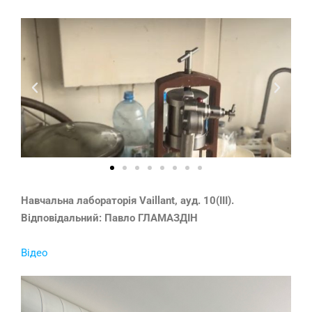
Навчальна лабораторія Vaillant, ауд. 10(ІІІ).
Відповідальний: Павло ГЛАМАЗДІН
Відео