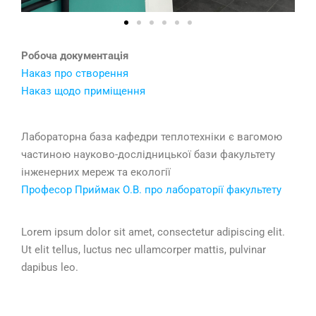
Робоча документація
Наказ про створення
Наказ щодо приміщення
Лабораторна база кафедри теплотехніки є вагомою
частиною науково-дослідницької бази факультету
інженерних мереж та екології
Професор Приймак О.В. про лабораторії факультету
Lorem ipsum dolor sit amet, consectetur adipiscing elit.
Ut elit tellus, luctus nec ullamcorper mattis, pulvinar
dapibus leo.