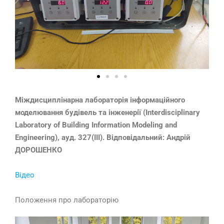
Міждисциплінарна лабораторія інформаційного
моделювання будівель та інженерії (Interdisciplinary
Laboratory of Building Information Modeling and
Engineering), ауд. 327(ІІІ). Відповідальний: Андрій
ДОРОШЕНКО
Відео
Положення про лабораторію