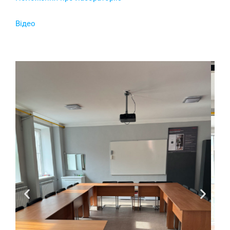
Відео