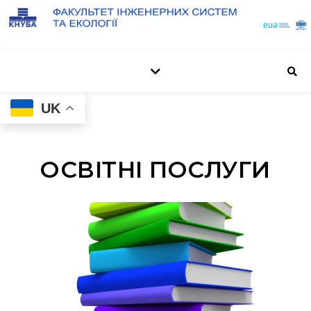
UK
ОСВІТНІ ПОСЛУГИ