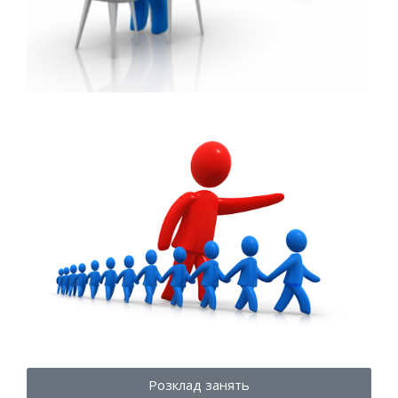
Розклад занять