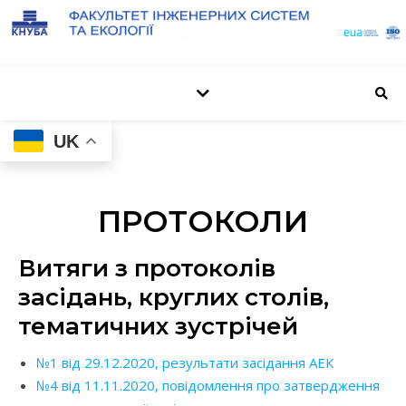
UK
ПРОТОКОЛИ
Витяги з протоколів
засідань, круглих столів,
тематичних зустрічей
№1 від 29.12.2020, результати засідання АЕК
№4 від 11.11.2020, повідомлення про затвердження