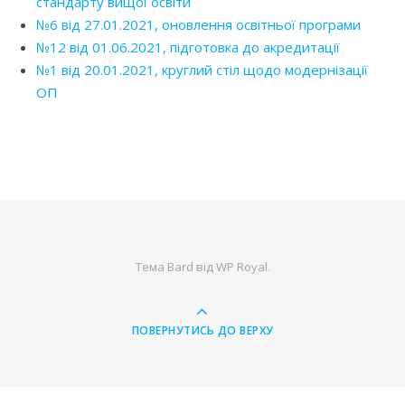
стандарту вищої освіти
№6 від 27.01.2021, оновлення освітньої програми
№12 від 01.06.2021, підготовка до акредитації
№1 від 20.01.2021, круглий стіл щодо модернізації
ОП
Тема Bard від
WP Royal
.
ПОВЕРНУТИСЬ ДО ВЕРХУ