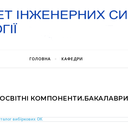
ГОЛОВНА
КАФЕДРИ
ОСВІТНІ КОМПОНЕНТИ.БАКАЛАВР
талог вибіркових ОК