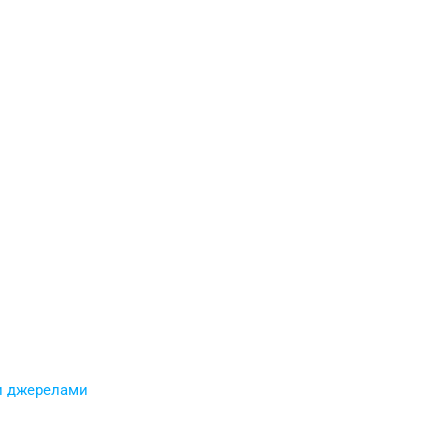
и джерелами