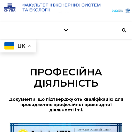
UK
ПРОФЕСІЙНА
ДІЯЛЬНІСТЬ
Документи, що підтверджують кваліфікацію для
провадження професійної прикладної
діяльності і т.і.