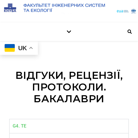
UK
ВІДГУКИ, РЕЦЕНЗІЇ,
ПРОТОКОЛИ.
БАКАЛАВРИ
G4. ТЕ