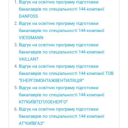
Відгук на освітню програму підготовки
бакалаврів по спеціальності 144 компанії
DANFOSS
Відгук на освітню програму підготовки
бакалаврів по спеціальності 144 компанії
VIESSMANN
Відгук на освітню програму підготовки
бакалаврів по спеціальності 144 компанії
VAILLANT
Відгук на освітню програму підготовки
бакалаврів по спеціальності 144 компанії ТОВ
“ЕНЕРГОМОНТАЖВЕНТИЛЯЦІЯ”
Відгук на освітню програму підготовки
бакалаврів по спеціальності 144 компанії
КП”КИЇВТЕПЛОЕНЕРГО”
Відгук на освітню програму підготовки
бакалаврів по спеціальності 144 компанії
АТ”КИЇВГАЗ”