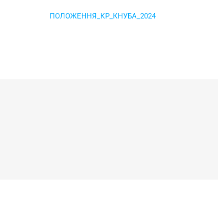
ПОЛОЖЕННЯ_КР_КНУБА_2024