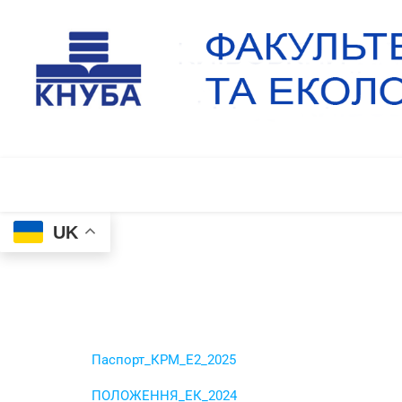
UK
Паспорт_КРМ_Е2_2025
ПОЛОЖЕННЯ_ЕК_2024