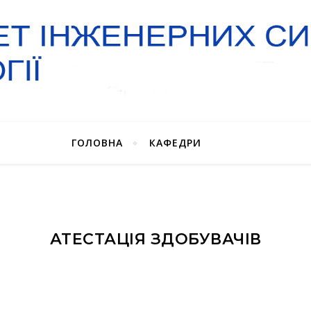
ГОЛОВНА
КАФЕДРИ
АТЕСТАЦІЯ ЗДОБУВАЧІВ